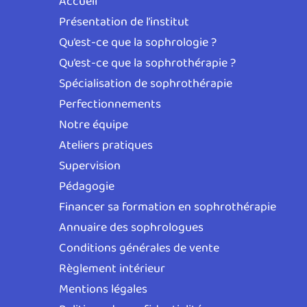
Accueil
Présentation de l’institut
Qu’est-ce que la sophrologie ?
Qu’est-ce que la sophrothérapie ?
Spécialisation de sophrothérapie
Perfectionnements
Notre équipe
Ateliers pratiques
Supervision
Pédagogie
Financer sa formation en sophrothérapie
Annuaire des sophrologues
Conditions générales de vente
Règlement intérieur
Mentions légales