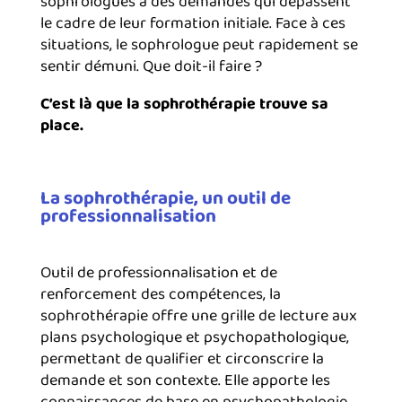
sophrologues à des demandes qui dépassent
le cadre de leur formation initiale. Face à ces
situations, le sophrologue peut rapidement se
sentir démuni. Que doit-il faire ?
C’est là que la sophrothérapie trouve sa
place.
La sophrothérapie, un outil de
professionnalisation
Outil de professionnalisation et de
renforcement des compétences, la
sophrothérapie offre une grille de lecture aux
plans psychologique et psychopathologique,
permettant de qualifier et circonscrire la
demande et son contexte. Elle apporte les
connaissances de base en psychopathologie