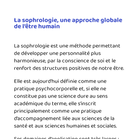
La sophrologie, une approche globale
de l’être humain
La sophrologie est une méthode permettant
de développer une personnalité plus
harmonieuse, par la conscience de soi et le
renfort des structures positives de notre être.
Elle est aujourd’hui définie comme une
pratique psychocorporelle et, si elle ne
constitue pas une science dure au sens
académique du terme, elle s’inscrit
principalement comme une pratique
d’accompagnement liée aux sciences de la
santé et aux sciences humaines et sociales.
Ses domaines d’application sont très larges :