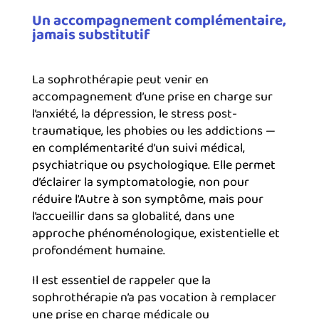
Un accompagnement complémentaire,
jamais substitutif
La sophrothérapie peut venir en
accompagnement d’une prise en charge sur
l’anxiété, la dépression, le stress post-
traumatique, les phobies ou les addictions —
en complémentarité d’un suivi médical,
psychiatrique ou psychologique. Elle permet
d’éclairer la symptomatologie, non pour
réduire l’Autre à son symptôme, mais pour
l’accueillir dans sa globalité, dans une
approche phénoménologique, existentielle et
profondément humaine.
Il est essentiel de rappeler que la
sophrothérapie n’a pas vocation à remplacer
une prise en charge médicale ou