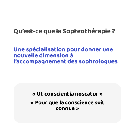
Qu’est-ce que la Sophrothérapie ?
Une spécialisation pour donner une
nouvelle dimension à
l’accompagnement des sophrologues
« Ut conscientia noscatur »
« Pour que la conscience soit
connue »