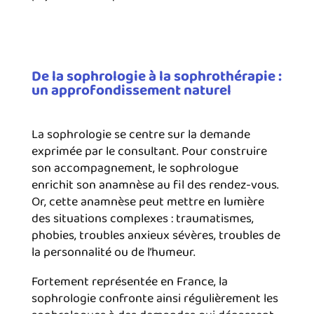
De la sophrologie à la sophrothérapie :
un approfondissement naturel
La sophrologie se centre sur la demande
exprimée par le consultant. Pour construire
son accompagnement, le sophrologue
enrichit son anamnèse au fil des rendez-vous.
Or, cette anamnèse peut mettre en lumière
des situations complexes : traumatismes,
phobies, troubles anxieux sévères, troubles de
la personnalité ou de l’humeur.
Fortement représentée en France, la
sophrologie confronte ainsi régulièrement les