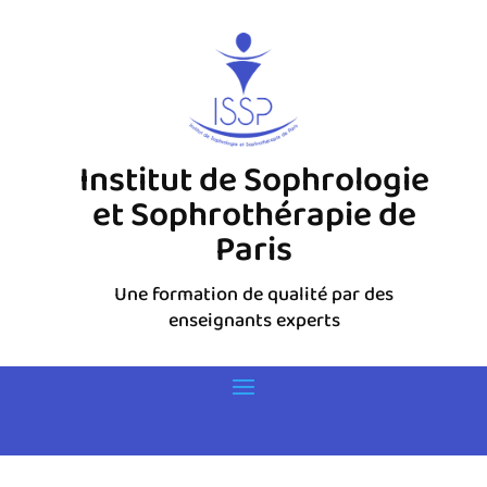
Institut de Sophrologie
et Sophrothérapie de
Paris
Une formation de qualité par des
enseignants experts