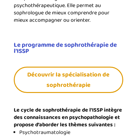
psychothérapeutique. Elle permet au
sophrologue de mieux comprendre pour
mieux accompagner ou orienter.
Le programme de sophrothérapie de
l’ISSP
Découvrir la spécialisation de
sophrothérapie
Le cycle de sophrothérapie de l’ISSP intègre
des connaissances en psychopathologie et
propose d’aborder les thèmes suivantes :
Psychotraumatologie