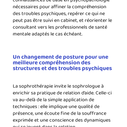
nécessaires pour affiner la compréhension
des troubles psychiques, repérer ce qui ne
peut pas être suivi en cabinet, et réorienter le
consultant vers les professionnels de santé
mentale adaptés le cas échéant.
Un changement de posture pour une
meilleure compréhension des
structures et des troubles psychiques
La sophrothérapie invite le sophrologue à
enrichir sa pratique de relation d’aide. Celle-ci
va au-delà de la simple application de
techniques : elle implique une qualité de
présence, une écoute fine de la souffrance
exprimée et une conscience des dynamiques
qui se jouent dans la relation