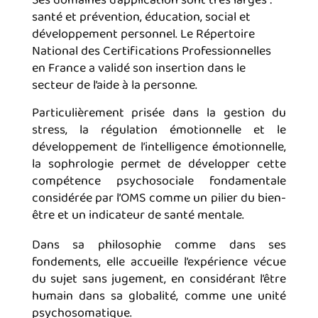
santé et prévention, éducation, social et
développement personnel. Le Répertoire
National des Certifications Professionnelles
en France a validé son insertion dans le
secteur de l’aide à la personne.
Particulièrement prisée dans la gestion du
stress, la régulation émotionnelle et le
développement de l’intelligence émotionnelle,
la sophrologie permet de développer cette
compétence psychosociale fondamentale
considérée par l’OMS comme un pilier du bien-
être et un indicateur de santé mentale.
Dans sa philosophie comme dans ses
fondements, elle accueille l’expérience vécue
du sujet sans jugement, en considérant l’être
humain dans sa globalité, comme une unité
psychosomatique.