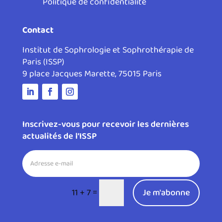
Politique de confidentialité
Contact
Institut de Sophrologie et Sophrothérapie de
Paris (ISSP)
9 place Jacques Marette, 75015 Paris
Inscrivez-vous pour recevoir les dernières
actualités de l’ISSP
=
11 + 7
Je m'abonne