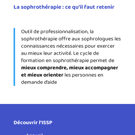
La sophrothérapie : ce qu’il faut retenir
Outil de professionnalisation, la
sophrothérapie offre aux sophrologues les
connaissances nécessaires pour exercer
au mieux leur activité. Le cycle de
formation en sophrothérapie permet de
mieux comprendre, mieux accompagner
et mieux orienter
les personnes en
demande d’aide
Découvrir l’ISSP