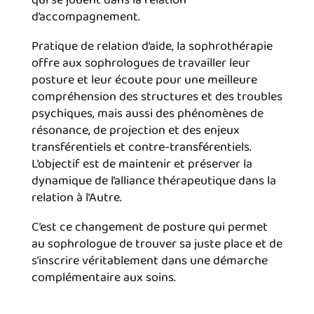
d’accompagnement.
Pratique de relation d’aide, la sophrothérapie
offre aux sophrologues de travailler leur
posture et leur écoute pour une meilleure
compréhension des structures et des troubles
psychiques, mais aussi des phénomènes de
résonance, de projection et des enjeux
transférentiels et contre-transférentiels.
L’objectif est de maintenir et préserver la
dynamique de l’alliance thérapeutique dans la
relation à l’Autre.
C’est ce changement de posture qui permet
au sophrologue de trouver sa juste place et de
s’inscrire véritablement dans une démarche
complémentaire aux soins.