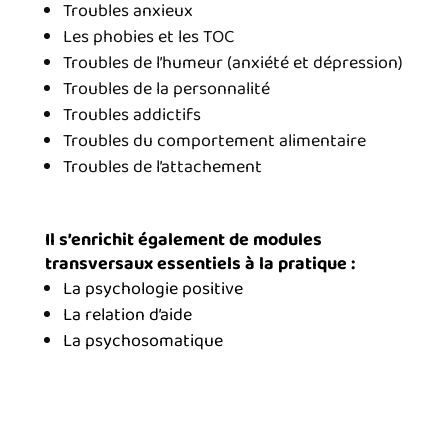
Troubles anxieux
Les phobies et les TOC
Troubles de l’humeur (anxiété et dépression)
Troubles de la personnalité
Troubles addictifs
Troubles du comportement alimentaire
Troubles de l’attachement
Il s’enrichit également de modules
transversaux essentiels à la pratique :
La psychologie positive
La relation d’aide
La psychosomatique