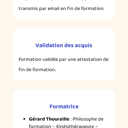
transmis par email en fin de formation.
Validation des acquis
Formation validée par une attestation de
fin de formation.
Formatrice
Gérard Thouraille
: Philosophe de
formation – Kinésithérapeute –