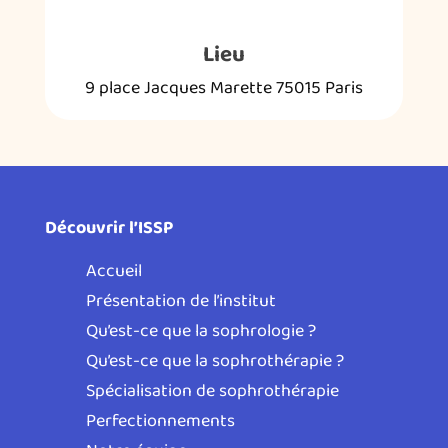
Lieu
9 place Jacques Marette 75015 Paris
Découvrir l’ISSP
Accueil
Présentation de l’institut
Qu’est-ce que la sophrologie ?
Qu’est-ce que la sophrothérapie ?
Spécialisation de sophrothérapie
Perfectionnements