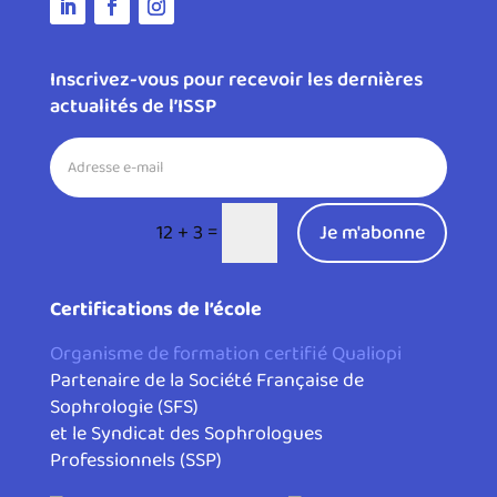
Inscrivez-vous pour recevoir les dernières
actualités de l’ISSP
=
12 + 3
Je m'abonne
Certifications de l’école
Organisme de formation certifié Qualiopi
Partenaire de la Société Française de
Sophrologie (SFS)
et le Syndicat des Sophrologues
Professionnels (SSP)