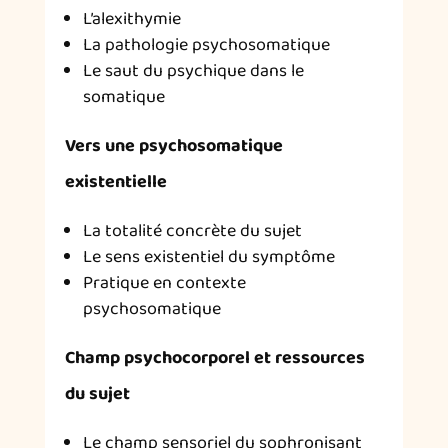
L’alexithymie
La pathologie psychosomatique
Le saut du psychique dans le
somatique
Vers une psychosomatique
existentielle
La totalité concrète du sujet
Le sens existentiel du symptôme
Pratique en contexte
psychosomatique
Champ psychocorporel et ressources
du sujet
Le champ sensoriel du sophronisant