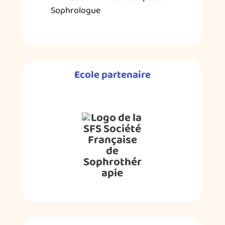
Sophrologue
Ecole partenaire