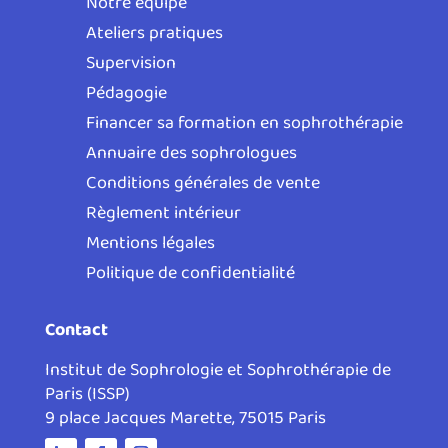
Notre équipe
Ateliers pratiques
Supervision
Pédagogie
Financer sa formation en sophrothérapie
Annuaire des sophrologues
Conditions générales de vente
Règlement intérieur
Mentions légales
Politique de confidentialité
Contact
Institut de Sophrologie et Sophrothérapie de
Paris (ISSP)
9 place Jacques Marette, 75015 Paris