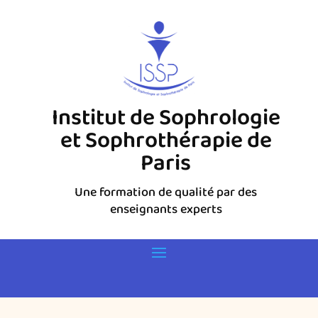
Institut de Sophrologie
et Sophrothérapie de
Paris
Une formation de qualité par des
enseignants experts