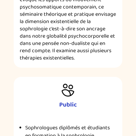
psychosomatique contemporain, ce
séminaire théorique et pratique envisage
la dimension existentielle de la
sophrologie c’est-à-dire son ancrage
dans notre globalité psychocorporelle et
dans une pensée non-dualiste qui en
rend compte. Il examine aussi plusieurs
thérapies existentielles.
Public
Sophrologues diplômés et étudiants
en formation à la sophrologie