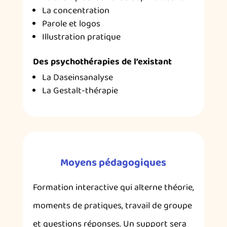
La concentration
Parole et logos
Illustration pratique
Des psychothérapies de l’existant
La Daseinsanalyse
La Gestalt-thérapie
Moyens pédagogiques
Formation interactive qui alterne théorie,
moments de pratiques, travail de groupe
et questions réponses. Un support sera