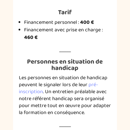
Tarif
Financement personnel :
400 €
Financement avec prise en charge :
460 €
_____
Personnes en situation de
handicap
Les personnes en situation de handicap
peuvent le signaler lors de leur
pré-
inscription
. Un entretien préalable avec
notre référent handicap sera organisé
pour mettre tout en œuvre pour adapter
la formation en conséquence.
_____