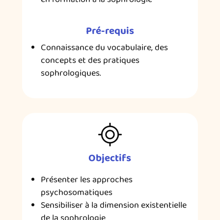
Pré-requis
Connaissance du vocabulaire, des
concepts et des pratiques
sophrologiques.
Objectifs
Présenter les approches
psychosomatiques
Sensibiliser à la dimension existentielle
de la sophrologie