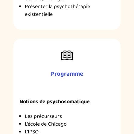
Présenter la psychothérapie
existentielle
Programme
Notions de psychosomatique
Les précurseurs
L’école de Chicago
L’IPSO